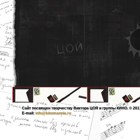
Сайт посвящен творчеству Виктора ЦОЯ и группы КИНО. © 201
E-mail:
info@kinomannia.ru