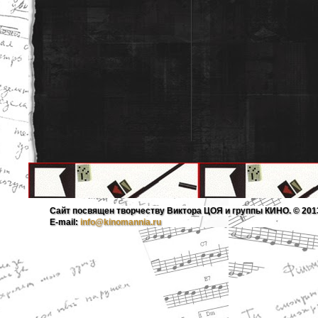
Сайт посвящен творчеству Виктора ЦОЯ и группы КИНО. © 201
E-mail:
info@kinomannia.ru