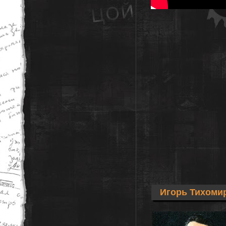
Игорь Тихоми