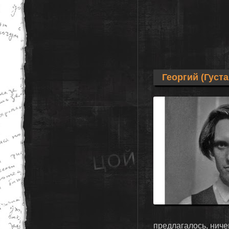
Георгий (Густ
предлагалось, ниче