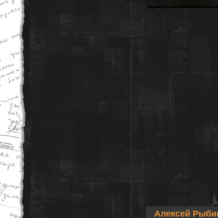
Алексей Рыб