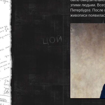
этими людьми. Всег
Петербурге. После
живописи появилас