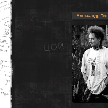
Александр Ти