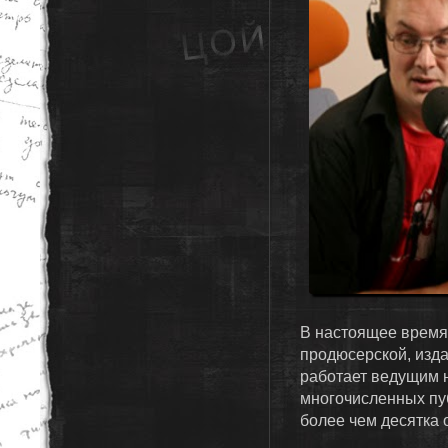
В настоящее время
продюсерской, изда
работает ведущим 
многочисленных пуб
более чем десятка