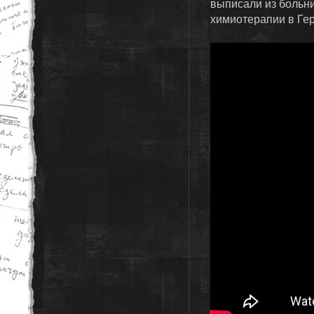
выписали из больни
химиотерапии в Гер